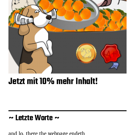
Jetzt mit 10% mehr Inhalt!
~ Letzte Worte ~
and lo, there the webpage endeth