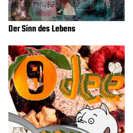
Der Sinn des Lebens