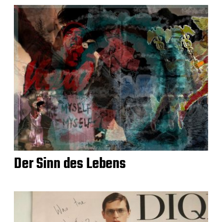
Der Sinn des Lebens