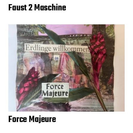
Faust 2 Maschine
Force Majeure