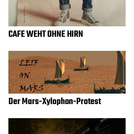
CAFE WEHT OHNE HIRN
Der Mars-Xylophon-Protest