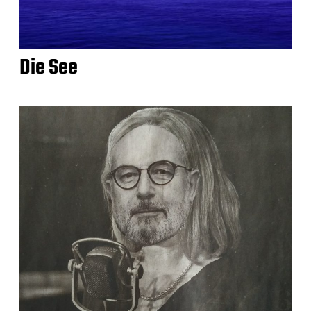
Die See