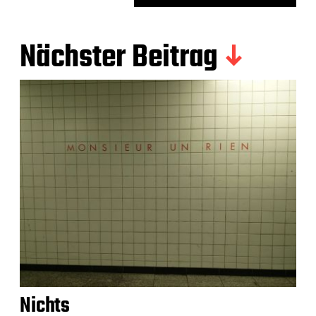
Nächster Beitrag
Nichts