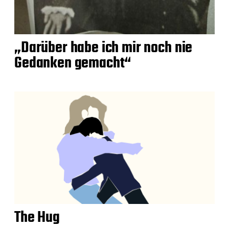
„Darüber habe ich mir noch nie
Gedanken gemacht“
The Hug