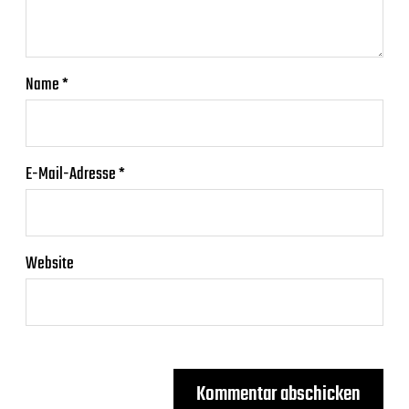
Name
*
E-Mail-Adresse
*
Website