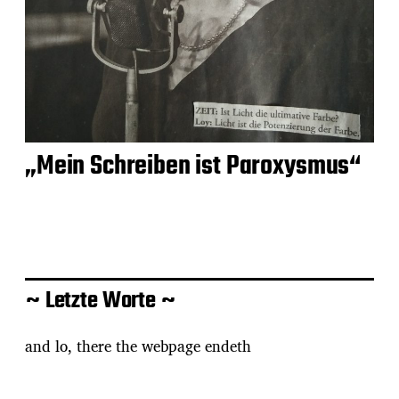
„Mein Schreiben ist Paroxysmus“
~ Letzte Worte ~
and lo, there the webpage endeth