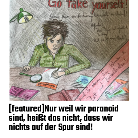
[featured]Nur weil wir paranoid
sind, heißt das nicht, dass wir
nichts auf der Spur sind!