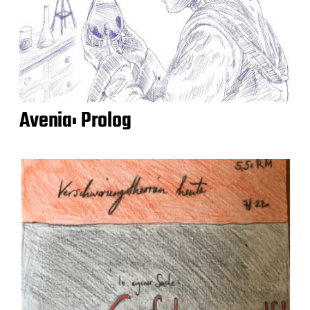
Avenia: Prolog