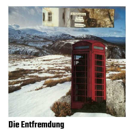
Die Entfremdung