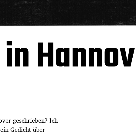
 in Hannov
over geschrieben? Ich
 ein Gedicht über