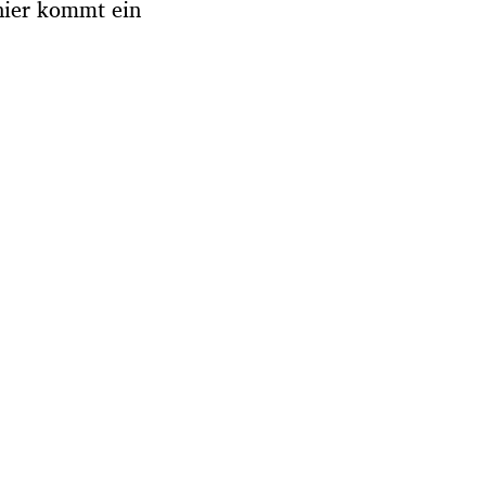
hier kommt ein