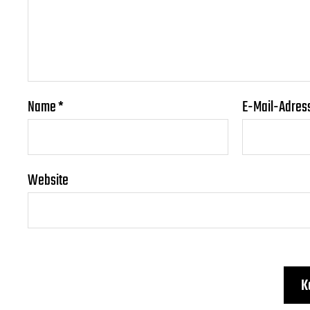
Name
*
E-Mail-Adres
Website