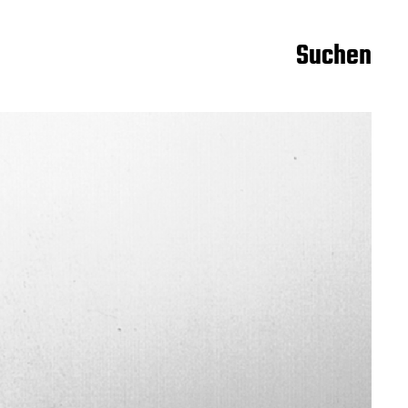
Suchen