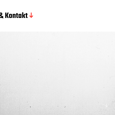
 & Kontakt