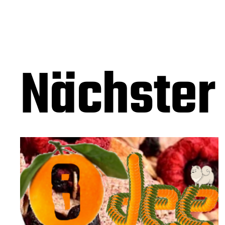
Nächster 