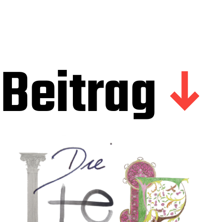
Beitrag